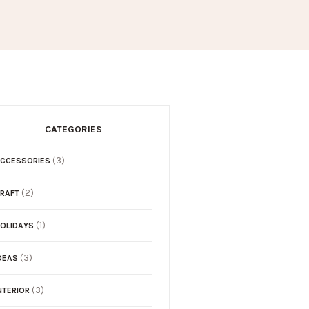
CATEGORIES
(3)
CCESSORIES
(2)
RAFT
(1)
OLIDAYS
(3)
DEAS
(3)
NTERIOR