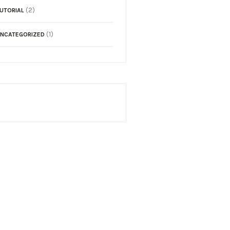
(2)
UTORIAL
(1)
NCATEGORIZED