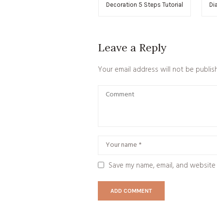
Decoration 5 Steps Tutorial
Di
Leave a Reply
Your email address will not be publis
Save my name, email, and website 