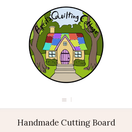
Handmade Cutting Board