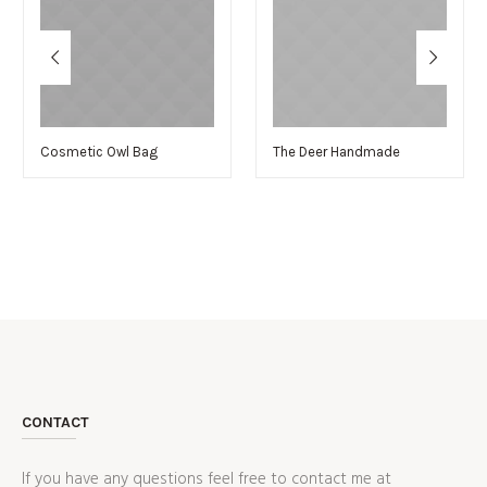
Cosmetic Owl Bag
The Deer Handmade
CONTACT
If you have any questions feel free to contact me at