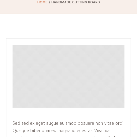
HOME
/
HANDMADE CUTTING BOARD
Sed sed ex eget augue euismod posuere non vitae orci.
Quisque bibendum eu magna id egestas. Vivamus