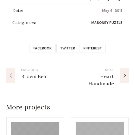
Date:
May 4, 2015
Categories:
MASONRY PUZZLE
FACEBOOK
TWITTER
PINTEREST
PREVIOUS
NEXT
Brown Bear
Heart
Handmade
More projects