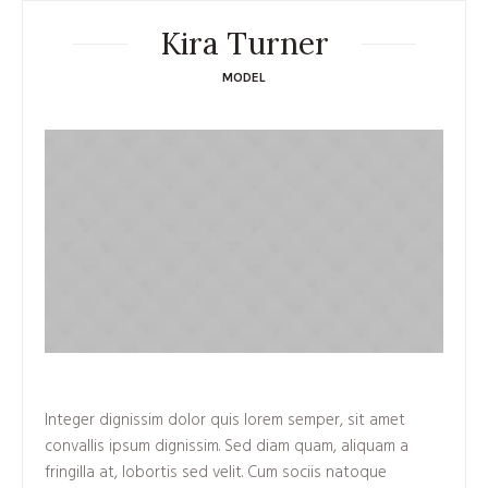
Kira Turner
MODEL
Integer dignissim dolor quis lorem semper, sit amet
convallis ipsum dignissim. Sed diam quam, aliquam a
fringilla at, lobortis sed velit. Cum sociis natoque